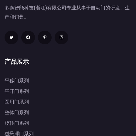
多泰智能科技(浙江)有限公司专业从事于自动门的研发、生
产和销售。
产品展示
平移门系列
平开门系列
医用门系列
整体门系列
旋转门系列
磁悬浮门系列