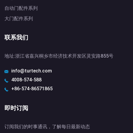
自动门配件系列
大门配件系列
联系我们
地址:浙江省嘉兴桐乡市经济技术开发区灵安路855号
info@turtech.com
4008-574-588
+86-574-86571865
即时订阅
订阅我们的时事通讯，了解每日最新动态