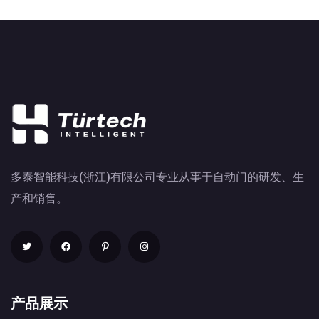
多泰智能科技(浙江)有限公司专业从事于自动门的研发、生
产和销售。
产品展示