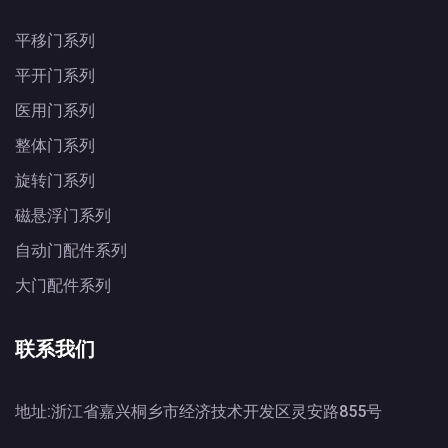
平移门系列
平开门系列
医用门系列
整体门系列
旋转门系列
磁悬浮门系列
自动门配件系列
大门配件系列
联系我们
地址:浙江省嘉兴桐乡市经济技术开发区灵安路855号