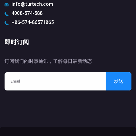
info@turtech.com
4008-574-588
+86-574-86571865
即时订阅
订阅我们的时事通讯，了解每日最新动态
发送