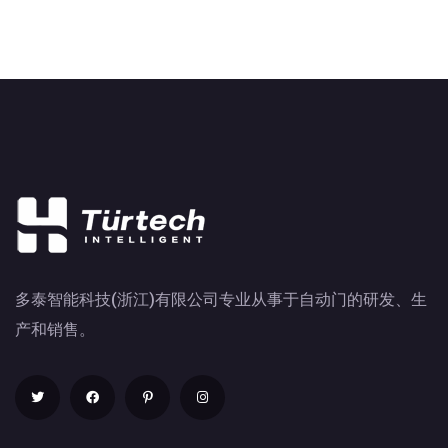
多泰智能科技(浙江)有限公司专业从事于自动门的研发、生
产和销售。