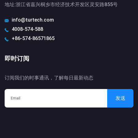
地址:浙江省嘉兴桐乡市经济技术开发区灵安路855号
info@turtech.com
4008-574-588
+86-574-86571865
即时订阅
订阅我们的时事通讯，了解每日最新动态
发送