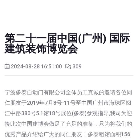
第二十一届中国(广州) 国际
建筑装饰博览会
2024-08-28 16:51:00
309
宁波多泰自动门有限公司全体员工真诚的邀请各位同
仁朋友于2019年7月8号-11号至中国广州市海珠区阅
江中路380号5.1馆18号展位(多泰)参观指导,我司为迎
接此次中国建博会做足了充足的准备，只为将我们的
优秀产品介绍给广大的同仁朋友！多泰租馆面积156