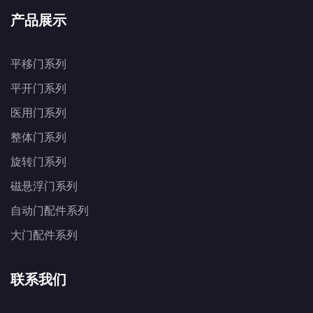
产品展示
平移门系列
平开门系列
医用门系列
整体门系列
旋转门系列
磁悬浮门系列
自动门配件系列
大门配件系列
联系我们