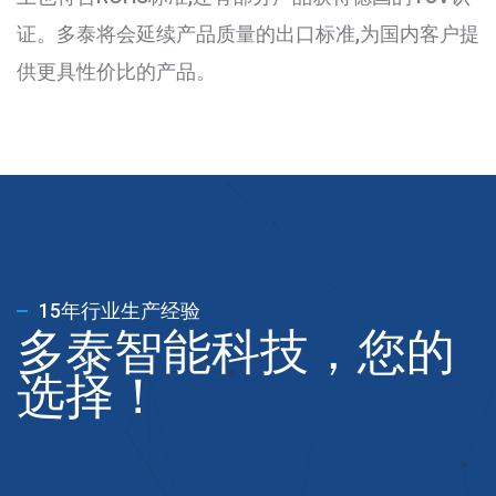
证。多泰将会延续产品质量的出口标准,为国内客户提
供更具性价比的产品。
15年行业生产经验
多泰智能科技，您的
选择！