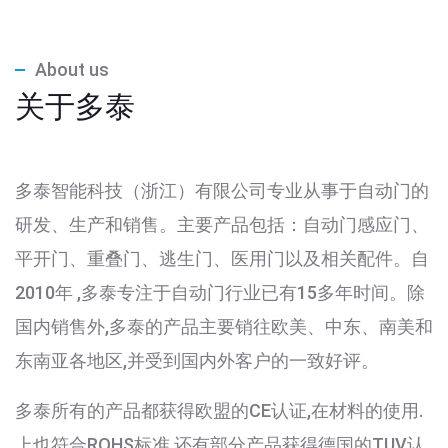
About us
关于多泰
多泰智能科技（浙江）有限公司专业从事于自动门的
研发、生产和销售。主要产品包括：自动门感应门、
平开门、重叠门、逃生门、医用门以及相关配件。自
2010年 ,多泰专注于自动门行业已有15多年时间。除
国内销售外,多泰的产品主要销往欧美、中东、南美和
东南亚各地区,并受到国内外客户的一致好评。
多泰所有的产品都获得欧盟的CE认证,在材料的使用.
上也符合ROHS标准,还有部分产品获得德国的TUV认