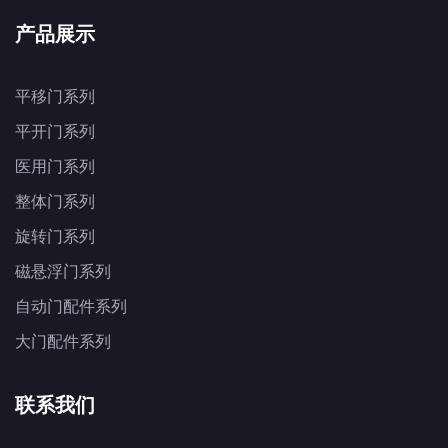
产品展示
平移门系列
平开门系列
医用门系列
整体门系列
旋转门系列
磁悬浮门系列
自动门配件系列
大门配件系列
联系我们