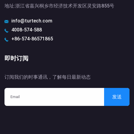
地址:浙江省嘉兴桐乡市经济技术开发区灵安路855号
info@turtech.com
4008-574-588
+86-574-86571865
即时订阅
订阅我们的时事通讯，了解每日最新动态
发送