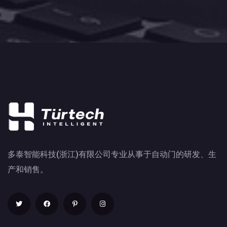
多泰智能科技(浙江)有限公司专业从事于自动门的研发、生
产和销售。