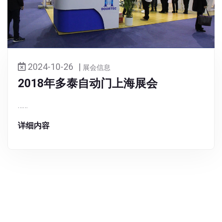
|
2024-10-26
展会信息
2018年多泰自动门上海展会
……
详细内容