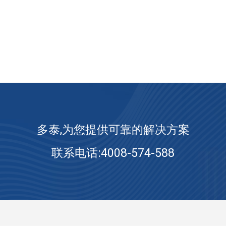
多泰,为您提供可靠的解决方案
联系电话:4008-574-588