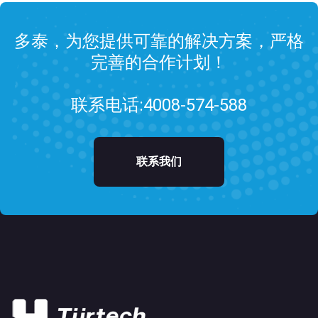
多泰，为您提供可靠的解决方案，严格
完善的合作计划！
联系电话:4008-574-588
联系我们