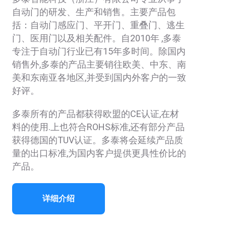
自动门的研发、生产和销售。主要产品包
括：自动门感应门、平开门、重叠门、逃生
门、医用门以及相关配件。自2010年 ,多泰
专注于自动门行业已有15年多时间。除国内
销售外,多泰的产品主要销往欧美、中东、南
美和东南亚各地区,并受到国内外客户的一致
好评。
多泰所有的产品都获得欧盟的CE认证,在材
料的使用.上也符合ROHS标准,还有部分产品
获得德国的TUV认证。多泰将会延续产品质
量的出口标准,为国内客户提供更具性价比的
产品。
详细介绍