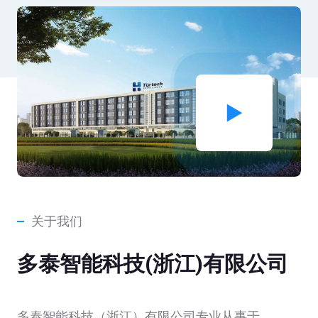
关于我们
多泰智能科技(浙江)有限公司
多泰智能科技（浙江）有限公司专业从事于