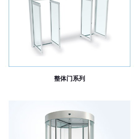
整体门系列