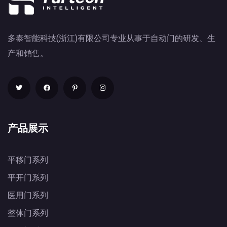
多泰智能科技(浙江)有限公司专业从事于自动门的研发、生
产和销售。
产品展示
平移门系列
平开门系列
医用门系列
整体门系列