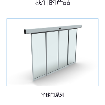
我们的产品
平移门系列