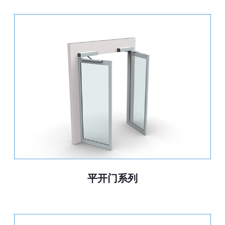
平开门系列