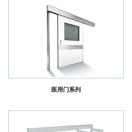
医用门系列