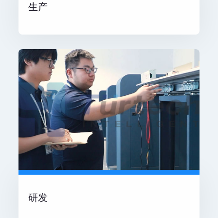
生产
研发