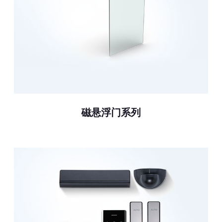
磁悬浮门系列