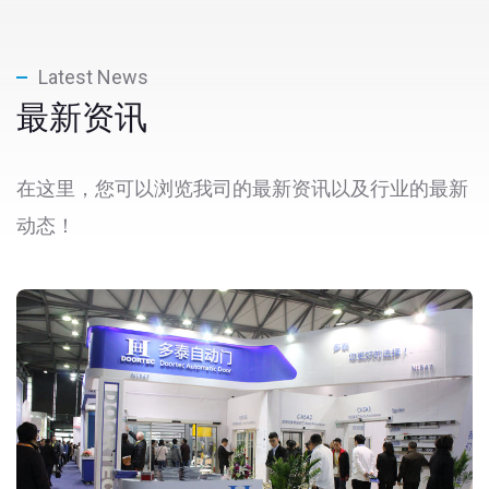
Latest News
最新资讯
在这里，您可以浏览我司的最新资讯以及行业的最新
动态！