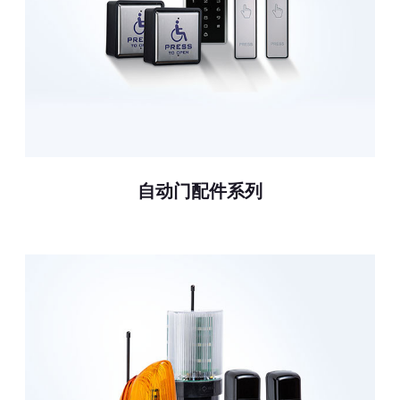
自动门配件系列