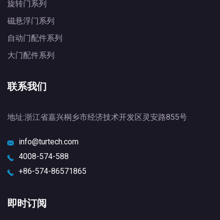
旋转门系列
磁悬浮门系列
自动门配件系列
大门配件系列
联系我们
地址:浙江省嘉兴桐乡市经济技术开发区灵安路855号
info@turtech.com
4008-574-588
+86-574-86571865
即时订阅