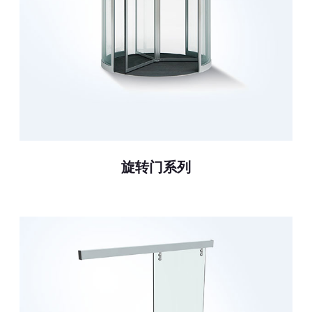
旋转门系列