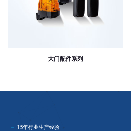
大门配件系列
15年行业生产经验