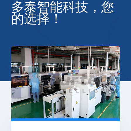
多泰智能科技，您
的选择！